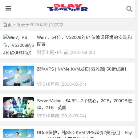
首页
> 发表于2018年9月的文章
Win7，64位，VS2008的64位编译环境的安装和
配置
科学上网
•
8年前 (2018-09-08)
影响VPS | NVMe KVM发布| 西雅图| 50折优惠！
VPS
•
8年前 (2018-09-04)
ServerViking - £4.99 - 2个核心，2GB，200GB磁
盘，2TB - 英国
VPS
•
8年前 (2018-09-04)
DDoS保护，纯SSD KVM VPS起价2美元/月 - Psy