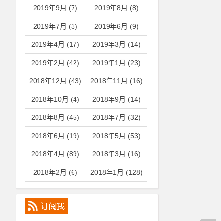
2019年9月 (7)
2019年8月 (8)
2019年7月 (3)
2019年6月 (9)
2019年4月 (17)
2019年3月 (14)
2019年2月 (42)
2019年1月 (23)
2018年12月 (43)
2018年11月 (16)
2018年10月 (4)
2018年9月 (14)
2018年8月 (45)
2018年7月 (32)
2018年6月 (19)
2018年5月 (53)
2018年4月 (89)
2018年3月 (16)
2018年2月 (6)
2018年1月 (128)