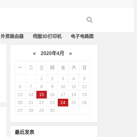
外贸路由器
伺服3D打印机
电子电路图
«
2020年4月
»
一
二
三
四
五
六
日
1
2
3
4
5
6
7
8
9
10
11
12
13
14
15
16
17
18
19
20
21
22
23
24
25
26
27
28
29
30
最近发表