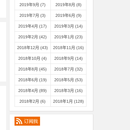
2019年9月 (7)
2019年8月 (8)
2019年7月 (3)
2019年6月 (9)
2019年4月 (17)
2019年3月 (14)
2019年2月 (42)
2019年1月 (23)
2018年12月 (43)
2018年11月 (16)
2018年10月 (4)
2018年9月 (14)
2018年8月 (45)
2018年7月 (32)
2018年6月 (19)
2018年5月 (53)
2018年4月 (89)
2018年3月 (16)
2018年2月 (6)
2018年1月 (128)