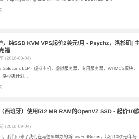
次
，纯SSD KVM VPS起价2美元/月 - Psychz，洛杉矶| 
克福
 (2018-09-04)
nline Solutions LLP - 虚拟主机，虚拟服务器，专用服务器，WHMCS模块，
洛杉矶计划...
次
西班牙）使用512 MB RAM的OpenVZ SSD - 起价10
 (2018-09-04)
rNet，我们带来了我们在马德里举办的新LowEndBoxes，起价10欧元/年与