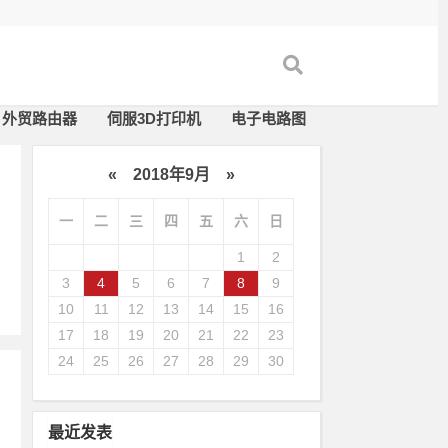
外贸路由器
伺服3D打印机
电子电路图
«
2018年9月
»
一
二
三
四
五
六
日
1
2
3
4
5
6
7
8
9
10
11
12
13
14
15
16
17
18
19
20
21
22
23
24
25
26
27
28
29
30
最近发表