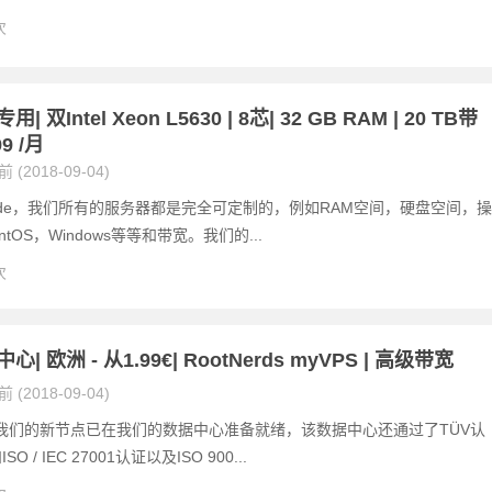
次
 双Intel Xeon L5630 | 8芯| 32 GB RAM | 20 TB带
99 /月
 (2018-09-04)
Blade，我们所有的服务器都是完全可定制的，例如RAM空间，硬盘空间，操
tOS，Windows等等和带宽。我们的...
次
| 欧洲 - 从1.99€| RootNerds myVPS | 高级带宽
 (2018-09-04)
我们的新节点已在我们的数据中心准备就绪，该数据中心还通过了TÜV认
O / IEC 27001认证以及ISO 900...