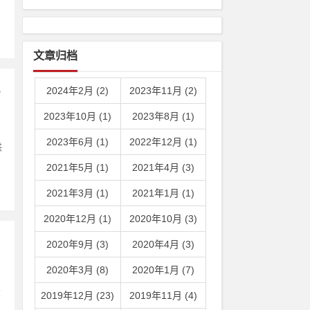
文章归档
％
2024年2月 (2)
2023年11月 (2)
2023年10月 (1)
2023年8月 (1)
2023年6月 (1)
2022年12月 (1)
供
2021年5月 (1)
2021年4月 (3)
2021年3月 (1)
2021年1月 (1)
2020年12月 (1)
2020年10月 (3)
2020年9月 (3)
2020年4月 (3)
2020年3月 (8)
2020年1月 (7)
灵
2019年12月 (23)
2019年11月 (4)