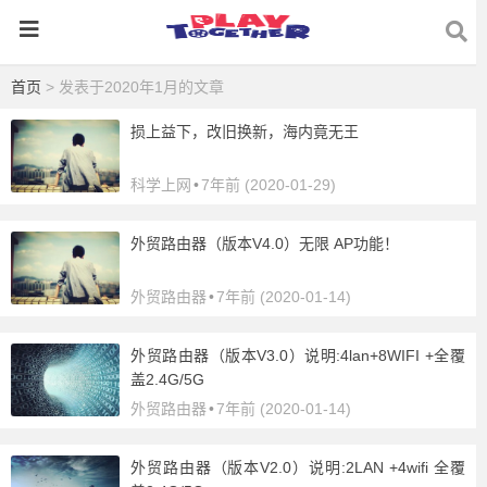
首页
> 发表于2020年1月的文章
损上益下，改旧换新，海内竟无王
科学上网
•
7年前 (2020-01-29)
外贸路由器（版本V4.0）无限 AP功能！
外贸路由器
•
7年前 (2020-01-14)
外贸路由器（版本V3.0）说明:4lan+8WIFI +全覆
盖2.4G/5G
外贸路由器
•
7年前 (2020-01-14)
外贸路由器（版本V2.0）说明:2LAN +4wifi 全覆