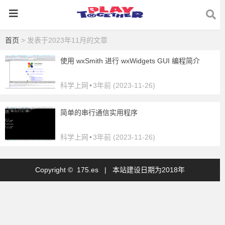
首页
> 发表于2023年11月的文章
使用 wxSmith 进行 wxWidgets GUI 编程简介
科学上网
•
3年前 (2023-11-26)
简单的串行通信实用程序
科学上网
•
3年前 (2023-11-26)
Copyright © 175.es |
本站建设日期为2018年