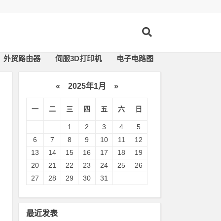
外贸路由器
伺服3D打印机
电子电路图
«
2025年1月
»
一
二
三
四
五
六
日
1
2
3
4
5
6
7
8
9
10
11
12
13
14
15
16
17
18
19
域
20
21
22
23
24
25
26
27
28
29
30
31
最近发表