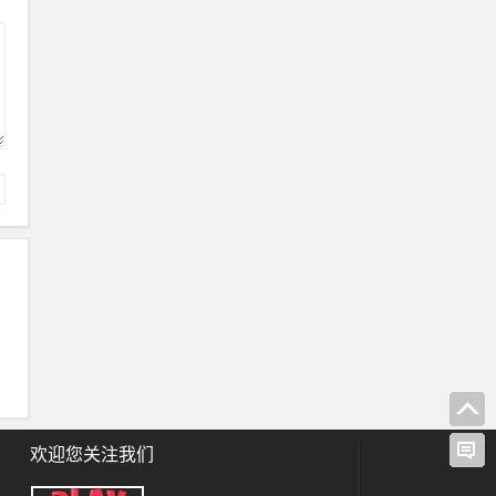
欢迎您关注我们