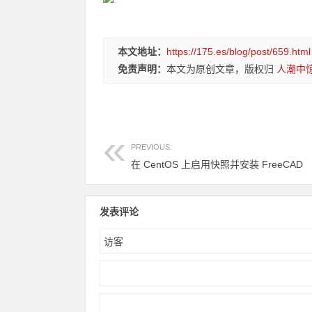
本文地址：
https://175.es/blog/post/659.html
免责声明：
本文为原创文章，版权归
人潮中
PREVIOUS:
在 CentOS 上启用快照并安装 FreeCAD
发表评论