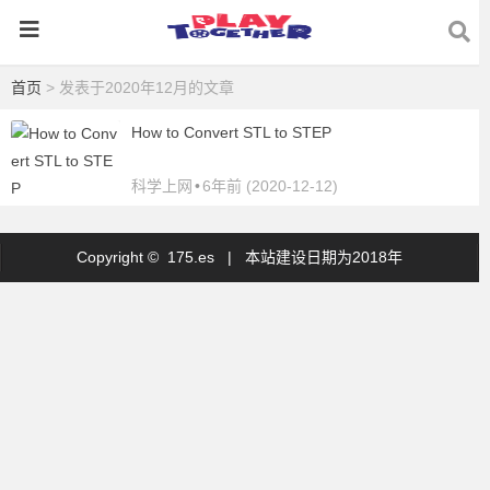
首页
> 发表于2020年12月的文章
How to Convert STL to STEP
科学上网
•
6年前 (2020-12-12)
Copyright © 175.es |
本站建设日期为2018年