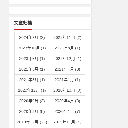
文章归档
2024年2月 (2)
2023年11月 (2)
2023年10月 (1)
2023年8月 (1)
2023年6月 (1)
2022年12月 (1)
2021年5月 (1)
2021年4月 (3)
2021年3月 (1)
2021年1月 (1)
2020年12月 (1)
2020年10月 (3)
2020年9月 (3)
2020年4月 (3)
2020年3月 (8)
2020年1月 (7)
2019年12月 (23)
2019年11月 (4)