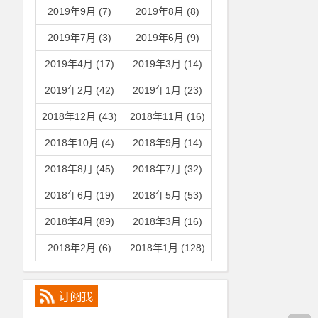
2019年9月 (7)
2019年8月 (8)
2019年7月 (3)
2019年6月 (9)
2019年4月 (17)
2019年3月 (14)
2019年2月 (42)
2019年1月 (23)
2018年12月 (43)
2018年11月 (16)
2018年10月 (4)
2018年9月 (14)
2018年8月 (45)
2018年7月 (32)
2018年6月 (19)
2018年5月 (53)
2018年4月 (89)
2018年3月 (16)
2018年2月 (6)
2018年1月 (128)