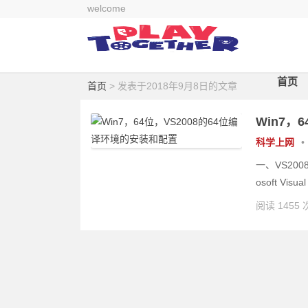
welcome
首页
首页
> 发表于2018年9月8日的文章
Win7，
科学上网
•
一、VS200
osoft Visual
阅读 1455 