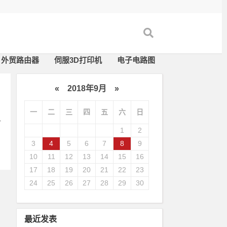
外贸路由器
伺服3D打印机
电子电路图
«
2018年9月
»
一
二
三
四
五
六
日
r
1
2
3
4
5
6
7
8
9
10
11
12
13
14
15
16
17
18
19
20
21
22
23
24
25
26
27
28
29
30
最近发表