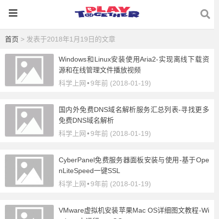
首页
> 发表于2018年1月19日的文章
Windows和Linux安装使用Aria2-实现离线下载资
源和在线管理文件播放视频
科学上网
•
9年前 (2018-01-19)
国内外免费DNS域名解析服务汇总列表-寻找更多
免费DNS域名解析
科学上网
•
9年前 (2018-01-19)
CyberPanel免费服务器面板安装与使用-基于Ope
nLiteSpeed一键SSL
科学上网
•
9年前 (2018-01-19)
VMware虚拟机安装苹果Mac OS详细图文教程-Wi