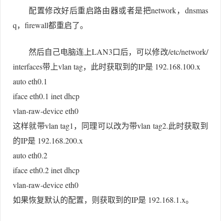
配置修改好后重启路由器或者是把network，dnsmas
q，firewall都重启了。
然后自己电脑连上LAN3口后，可以修改/etc/network/
interfaces带上vlan tag，此时获取到的IP是 192.168.100.x
auto eth0.1
iface eth0.1 inet dhcp
vlan-raw-device eth0
这样就带vlan tag1，同理可以改为带vlan tag2.此时获取到
的IP是 192.168.200.x
auto eth0.2
iface eth0.2 inet dhcp
vlan-raw-device eth0
如果恢复默认的配置，则获取到的IP是 192.168.1.x。