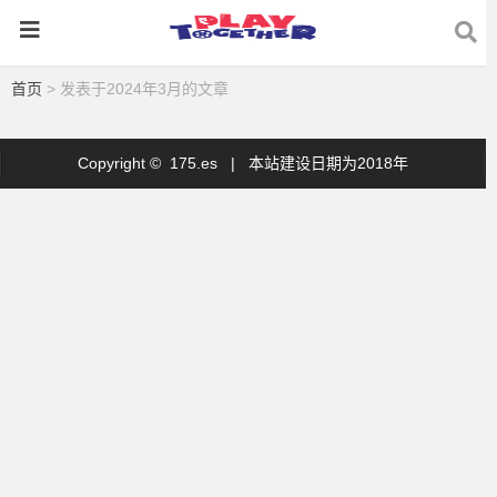
首页
> 发表于2024年3月的文章
Copyright © 175.es |
本站建设日期为2018年