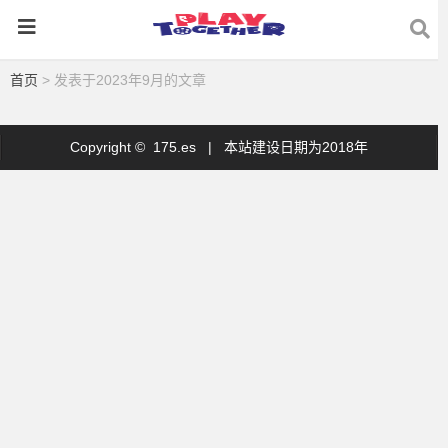
首页
> 发表于2023年9月的文章
Copyright © 175.es |
本站建设日期为2018年