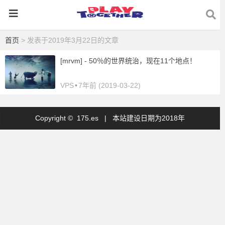
首页
> 发表于2019年3月22日的文章
[mrvm] - 50％的世界统治，现在11个地点！
VPS
•
7年前 (2019-03-22)
Copyright © 175.es |
本站建设日期为2018年