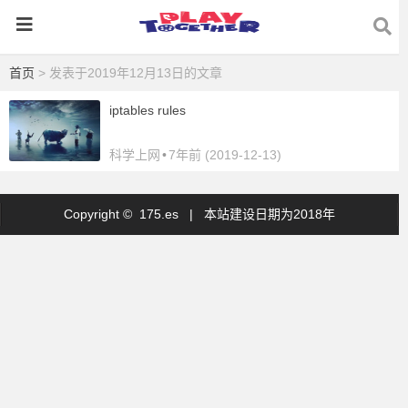
首页
> 发表于2019年12月13日的文章
iptables rules
科学上网
•
7年前 (2019-12-13)
Copyright © 175.es |
本站建设日期为2018年