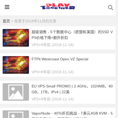
首页
> 发表于2018年11月的文章
超级销售 - 5个数据中心（欧盟和美国）的SSD V
PS价格下降+额外折扣
VPS
•
8年前 (2018-11-14)
FTPit Westcoast Open VZ Special
VPS
•
8年前 (2018-11-14)
EU VPS-Small PROMO | 2.4GHz，1024MB，40
GB，1TB，IPv4 | 22美
VPS
•
8年前 (2018-11-14)
VaporNode - 40％折扣挑战 - 7美元4GB KVM - 5