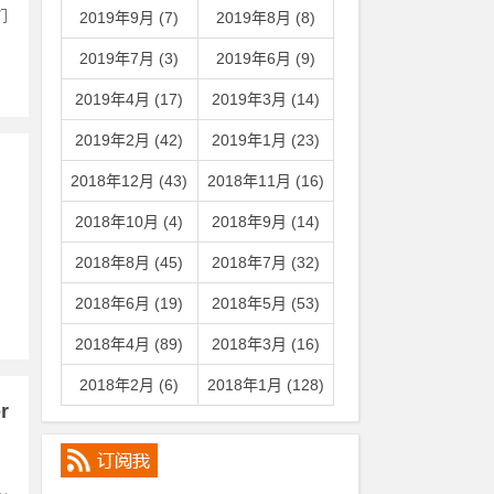
们
2019年9月 (7)
2019年8月 (8)
2019年7月 (3)
2019年6月 (9)
2019年4月 (17)
2019年3月 (14)
2019年2月 (42)
2019年1月 (23)
2018年12月 (43)
2018年11月 (16)
2018年10月 (4)
2018年9月 (14)
2018年8月 (45)
2018年7月 (32)
2018年6月 (19)
2018年5月 (53)
2018年4月 (89)
2018年3月 (16)
2018年2月 (6)
2018年1月 (128)
r