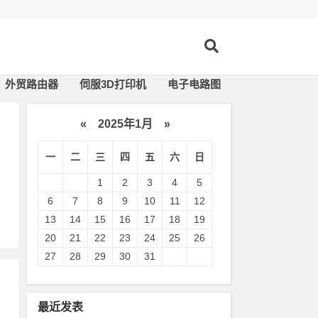
外贸路由器
伺服3D打印机
电子电路图
«
2025年1月
»
一
二
三
四
五
六
日
1
2
3
4
5
6
7
8
9
10
11
12
13
14
15
16
17
18
19
20
21
22
23
24
25
26
27
28
29
30
31
最近发表