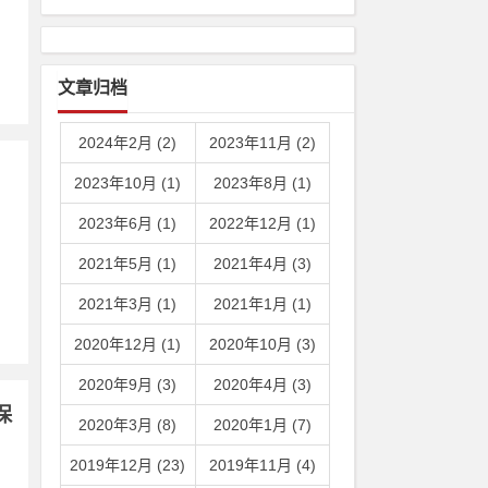
文章归档
2024年2月 (2)
2023年11月 (2)
2023年10月 (1)
2023年8月 (1)
2023年6月 (1)
2022年12月 (1)
2021年5月 (1)
2021年4月 (3)
2021年3月 (1)
2021年1月 (1)
2020年12月 (1)
2020年10月 (3)
2020年9月 (3)
2020年4月 (3)
S保
2020年3月 (8)
2020年1月 (7)
2019年12月 (23)
2019年11月 (4)