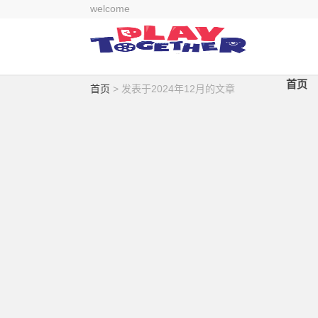
welcome
首页
首页
> 发表于2024年12月的文章