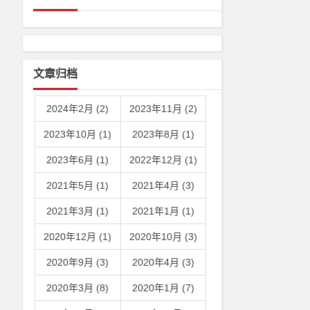
文章归档
2024年2月 (2)
2023年11月 (2)
2023年10月 (1)
2023年8月 (1)
2023年6月 (1)
2022年12月 (1)
2021年5月 (1)
2021年4月 (3)
2021年3月 (1)
2021年1月 (1)
2020年12月 (1)
2020年10月 (3)
2020年9月 (3)
2020年4月 (3)
2020年3月 (8)
2020年1月 (7)