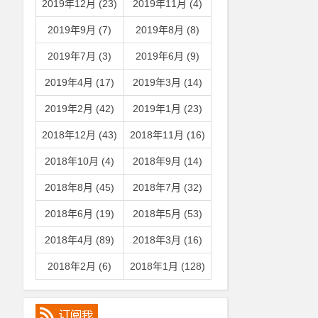
2019年12月 (23)
2019年11月 (4)
2019年9月 (7)
2019年8月 (8)
2019年7月 (3)
2019年6月 (9)
2019年4月 (17)
2019年3月 (14)
2019年2月 (42)
2019年1月 (23)
2018年12月 (43)
2018年11月 (16)
2018年10月 (4)
2018年9月 (14)
2018年8月 (45)
2018年7月 (32)
2018年6月 (19)
2018年5月 (53)
2018年4月 (89)
2018年3月 (16)
2018年2月 (6)
2018年1月 (128)