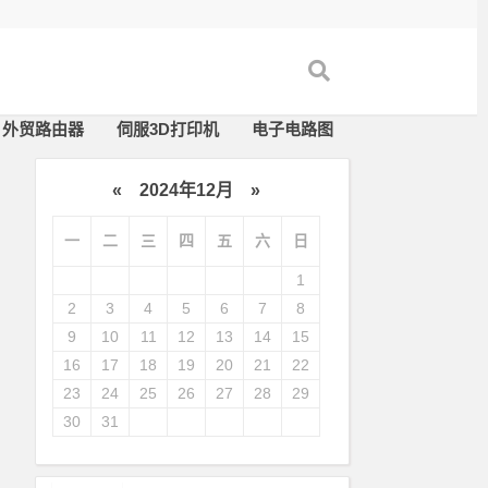
外贸路由器
伺服3D打印机
电子电路图
«
2024年12月
»
一
二
三
四
五
六
日
1
2
3
4
5
6
7
8
9
10
11
12
13
14
15
16
17
18
19
20
21
22
23
24
25
26
27
28
29
30
31