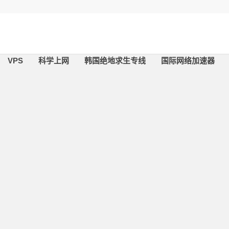
VPS
科学上网
韩国绝地求生专线
国际网络加速器