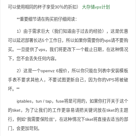
可以使用相同的杯子享受30％的折扣）
大存储vps计划
**重要细节请在购买前仔细阅读：
1）由于需求巨大（我们知道由于过去的经验），这是优惠
可以延迟部署长达5个工作日，所以如果你需要你的vps请不要购
买。
一旦提供了vps，我们将更改下一个截止日期，在这种情况
下，您不会丢失任何内容。
2）这是一个openvz 6报价，所以你只能在列表中安装模板
手表不要求其他人，不要试图更新自己，因为你的VPS将被破
坏。**
iptables，tun / tap，fuse将是可用的，如果你打开关于这个
的tiket，为了让我们的工作更容易请把关键词放在tiket的主题
行，例如“我需要保险丝”，在这种情况下tiket将直接去适当的部
门，会更加苛刻。