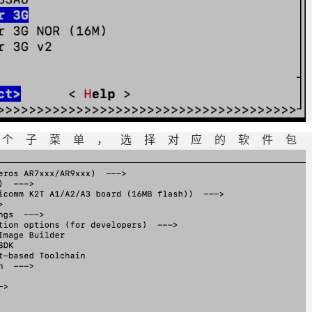
各个子菜单，选择对应的软件