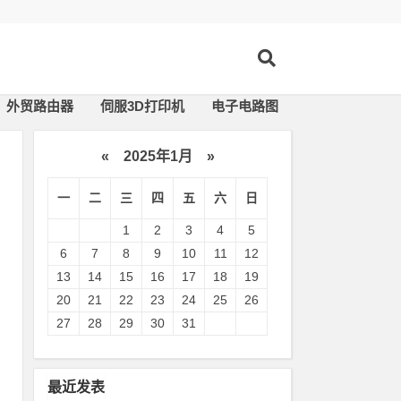
外贸路由器
伺服3D打印机
电子电路图
«
2025年1月
»
一
二
三
四
五
六
日
1
2
3
4
5
6
7
8
9
10
11
12
13
14
15
16
17
18
19
20
21
22
23
24
25
26
27
28
29
30
31
要
最近发表