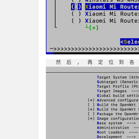
然后，再定位到