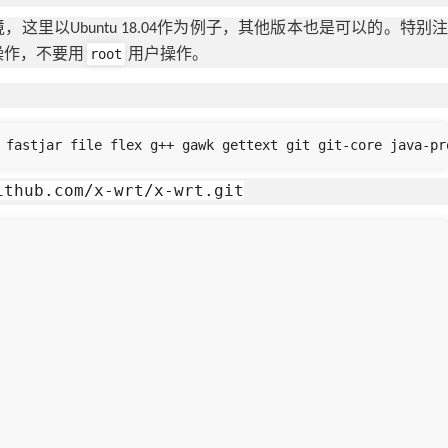
这里以Ubuntu 18.04作为例子，其他版本也是可以的。特别
root
操作，不要用
用户操作。
 fastjar file flex g++ gawk gettext git git-core java-pr
ithub.com/x-wrt/x-wrt.git