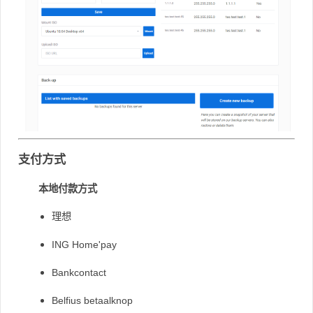
支付方式
本地付款方式
理想
ING Home'pay
Bankcontact
Belfius betaalknop