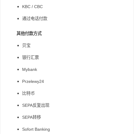
KBC / CBC
通过电话付款
其他付款方式
贝宝
银行汇票
Mybank
Przelewy24
比特币
SEPA反复出现
SEPA转移
Sofort Banking