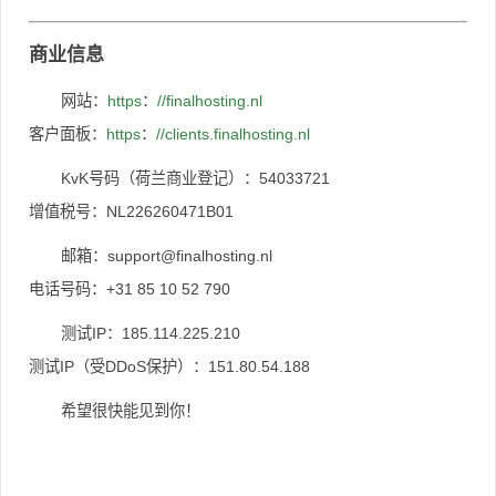
商业信息
网站：
https
：
//finalhosting.nl
客户面板：
https
：
//clients.finalhosting.nl
KvK号码（荷兰商业登记）：54033721
增值税号：NL226260471B01
邮箱：
support@finalhosting.nl
电话号码：+31 85 10 52 790
测试IP：185.114.225.210
测试IP（受DDoS保护）：151.80.54.188
希望很快能见到你！