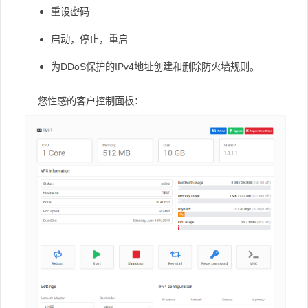
重设密码
启动，停止，重启
为DDoS保护的IPv4地址创建和删除防火墙规则。
您性感的客户控制面板：