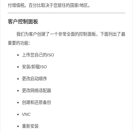
付增值税。
百分比取决于您居住的国家/地区。
客户控制面板
我们为客户创建了一个非常全面的控制面板，下面列出了最
重要的功能：
上传您自己的ISO
安装/卸载ISO
更改启动顺序
更改网络适配器
创建和还原备份
VNC
重新安装