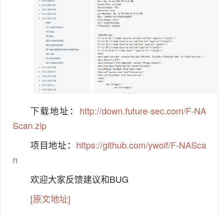
下载地址
：
http://down.future-sec.com/F-NA
Scan.zip
项目地址
：
https://github.com/ywolf/F-NASca
n
欢迎大家反馈建议和BUG
[原文地址]