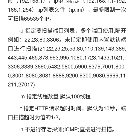
段（192.168.1），ip范围指定（192.168.1.1-192.
168.1.254）,ip列表文件（ip.ini），最多限制一次
可扫描65535个IP。
-p 指定要扫描端口列表，多个端口使用,隔开
例如：22,23,80,3306。未指定即使用内置默认端
口进行扫描(21,22,23,25,53,80,110,139,143,389,
443,445,465,873,993,995,1080,1723,1433,1521,
3306,3389,3690,5432,5800,5900,6379,7001,800
0,8001,8080,8081,8888,9200,9300,9080,9999,11
211,27017)
-m 指定线程数量 默认100线程
-t 指定HTTP请求超时时间，默认为10秒，端
口扫描超时为值的1/2。
-n 不进行存活探测(ICMP)直接进行扫描。