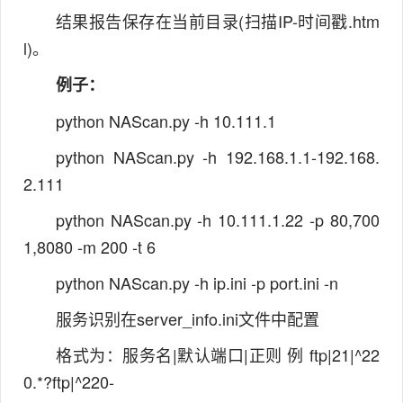
结果报告保存在当前目录(扫描IP-时间戳.htm
l)。
例子：
python NAScan.py -h 10.111.1
python NAScan.py -h 192.168.1.1-192.168.
2.111
python NAScan.py -h 10.111.1.22 -p 80,700
1,8080 -m 200 -t 6
python NAScan.py -h ip.ini -p port.ini -n
服务识别在server_info.ini文件中配置
格式为：服务名|默认端口|正则 例 ftp|21|^22
0.*?ftp|^220-