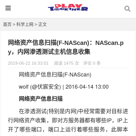
首页
>
科学上网
> 正文
网络资产信息扫描(F-NAScan)：NAScan.p
y，内网渗透测试主机信息收集
2019-06-22 16:33:01
阅读 1475 次
评论 0 条
网络资产信息扫描(F-NAScan)
wolf (@伏宸安全) | 2016-04-14 13:00
网络资产信息扫描
在渗透测试(特别是内网)中经常需要对目标进
行网络资产收集，即对方服务器都有哪些IP，IP上
开了哪些端口，端口上运行着哪些服务，此脚本