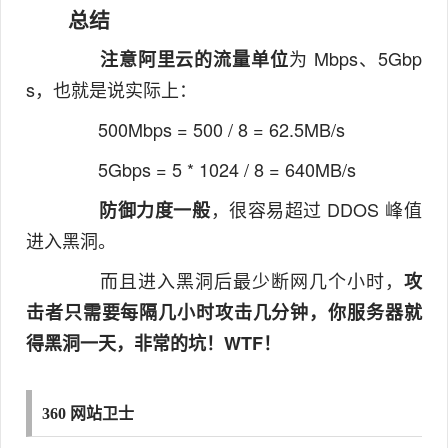
总结
为 Mbps、5Gbp
注意阿里云的流量单位
s，也就是说实际上：
500Mbps = 500 / 8 = 62.5MB/s
5Gbps = 5 * 1024 / 8 = 640MB/s
，很容易超过 DDOS 峰值
防御力度一般
进入黑洞。
而且进入黑洞后最少断网几个小时，
攻
击者只需要每隔几小时攻击几分钟，你服务器就
得黑洞一天，非常的坑！WTF！
360 网站卫士