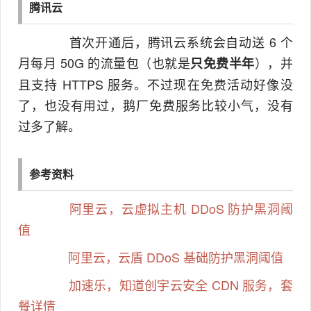
腾讯云
首次开通后，腾讯云系统会自动送 6 个
月每月 50G 的流量包（也就是
），并
只免费半年
且支持 HTTPS 服务。不过现在免费活动好像没
了，也没有用过，鹅厂免费服务比较小气，没有
过多了解。
参考资料
阿里云，云虚拟主机 DDoS 防护黑洞阈
值
阿里云，云盾 DDoS 基础防护黑洞阈值
加速乐，知道创宇云安全 CDN 服务，套
餐详情