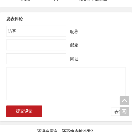
发表评论
昵称
邮箱
网址
表情
还没有留言，还不快点抢沙发？