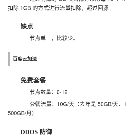
扣除 1GB 的方式进行流量扣除，超过回源。
缺点
节点单一，比较少。
百度云加速
免费套餐
节点数量：6-12
套餐流量：10G/天（去年是 50GB/天、1
500GB/月）
DDOS 防御