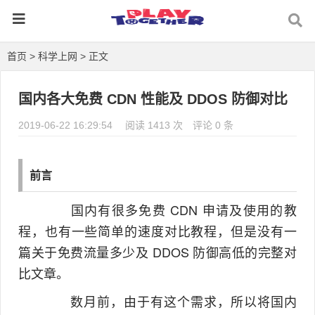
首页
>
科学上网
> 正文
国内各大免费 CDN 性能及 DDOS 防御对比
2019-06-22 16:29:54
阅读 1413 次
评论 0 条
前言
国内有很多免费 CDN 申请及使用的教
程，也有一些简单的速度对比教程，但是没有一
篇关于免费流量多少及 DDOS 防御高低的完整对
比文章。
数月前，由于有这个需求，所以将国内