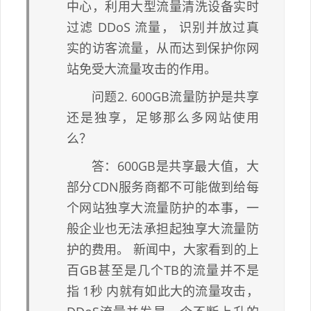
中心，利用大型流量清洗设备实时
过滤 DDoS 流量， 识别并放过真
实的访客流量，从而达到保护你网
站免受大流量攻击的作用。
问题2. 600GB流量防护是共享
还是独享，足够那么多网站使用
么？
答：600GB是共享最大值，大
部分CDN服务商都不可能做到给每
个网站独享大流量防护的本事，一
般企业也无法承担起独享大流量防
护的费用。 新闻中，大家看到的上
百GB甚至是几个TB的流量并不是
指 1秒 内就有如此大的流量攻击，