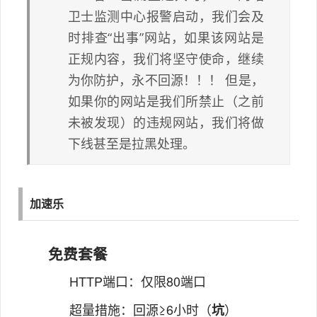
卫士监测中心报警启动，我们会及
时排查“出事”网站，如果该网站是
正规内容，我们将坚守使命，继续
为你防护，永不回源！！！ 但是，
如果你的网站是我们所禁止（之前
未被发现）的违规网站，我们将做
下线甚至是拉黑处理。
加速乐
免费套餐
HTTP端口：仅限80端口
超量措施：回源≥6小时（
）
坑