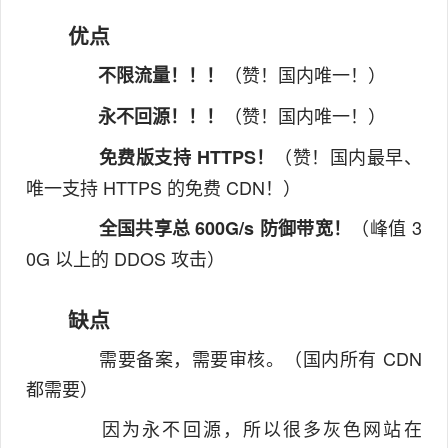
优点
（赞！国内唯一！）
不限流量！！！
（赞！国内唯一！）
永不回源！！！
（赞！国内最早、
免费版支持 HTTPS！
唯一支持 HTTPS 的免费 CDN！）
（峰值 3
全国共享总 600G/s 防御带宽！
0G 以上的 DDOS 攻击）
缺点
需要备案，需要审核。（国内所有 CDN
都需要）
因为永不回源，所以很多灰色网站在