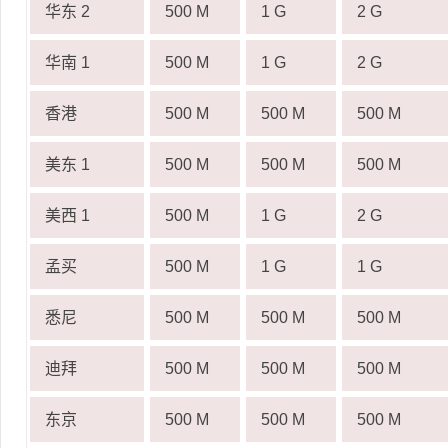
华东 2
500 M
1 G
2 G
华南 1
500 M
1 G
2 G
香港
500 M
500 M
500 M
美东 1
500 M
500 M
500 M
美西 1
500 M
1 G
2 G
孟买
500 M
1 G
1 G
悉尼
500 M
500 M
500 M
迪拜
500 M
500 M
500 M
东京
500 M
500 M
500 M