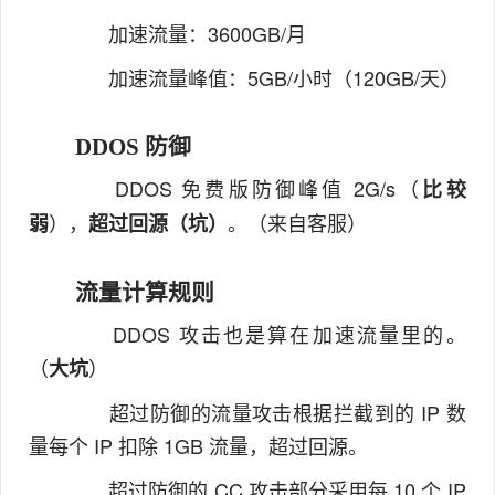
加速流量：3600GB/月
加速流量峰值：5GB/小时（120GB/天）
DDOS 防御
DDOS 免费版防御峰值 2G/s（
比较
），
。（来自客服）
弱
超过回源（坑）
流量计算规则
DDOS 攻击也是算在加速流量里的。
（
）
大坑
超过防御的流量攻击根据拦截到的 IP 数
量每个 IP 扣除 1GB 流量，超过回源。
超过防御的 CC 攻击部分采用每 10 个 IP