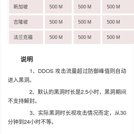
新加坡
500 M
500 M
500 M
吉隆坡
500 M
500 M
500 M
法兰克福
500 M
500 M
500 M
说明
1、DDOS 攻击流量超过防御峰值则自动
进入黑洞。
2、默认的黑洞时长是2.5小时，黑洞期间
不支持解封。
3、实际黑洞时长视攻击情况而定，从30
分钟到24小时不等。