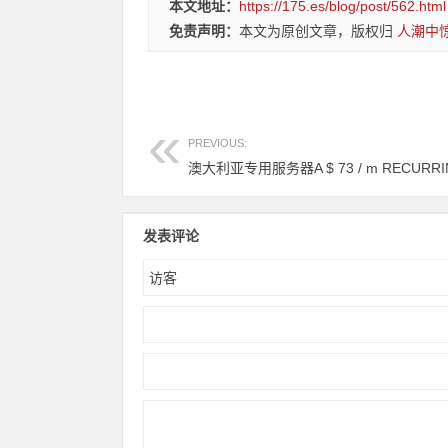
本文地址：
https://175.es/blog/post/562.html
免责声明：
本文为原创文章，版权归
人潮中
PREVIOUS:
发表评论