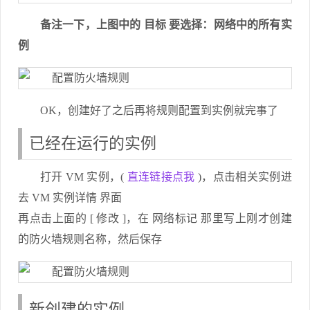
备注一下，上图中的 目标 要选择：网络中的所有实
例
OK，创建好了之后再将规则配置到实例就完事了
已经在运行的实例
打开 VM 实例，(
直连链接点我
)，点击相关实例进
去 VM 实例详情 界面
再点击上面的 [ 修改 ]，在 网络标记 那里写上刚才创建
的防火墙规则名称，然后保存
新创建的实例