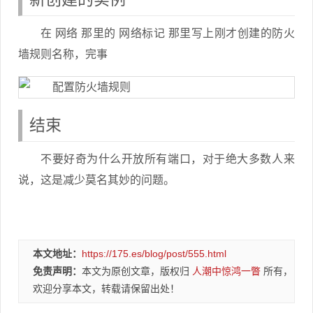
在 网络 那里的 网络标记 那里写上刚才创建的防火
墙规则名称，完事
结束
不要好奇为什么开放所有端口，对于绝大多数人来
说，这是减少莫名其妙的问题。
本文地址：
https://175.es/blog/post/555.html
免责声明：
本文为原创文章，版权归
人潮中惊鸿一瞥
所有，
欢迎分享本文，转载请保留出处！