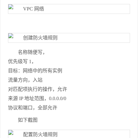
名称随便写，
优先级写 1，
目标：网络中的所有实例
流量方向，入站
对匹配项执行的操作，允许
来源 IP 地址范围，0.0.0.0/0
协议和端口，全部允许
如下截图