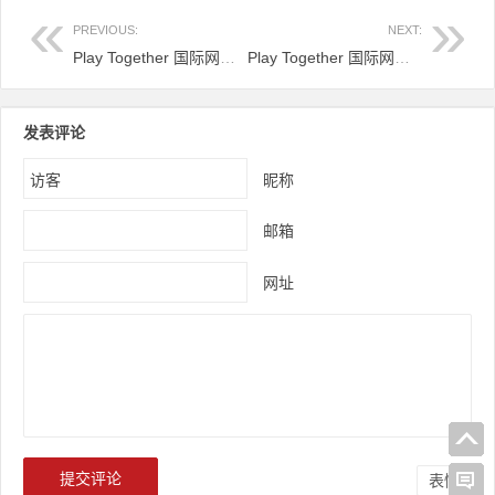
PREVIOUS:
NEXT:
Play Together 国际网络加速器下载安装教程
Play Together 国际网络加速器 ：故障排除
发表评论
昵称
邮箱
网址
表情