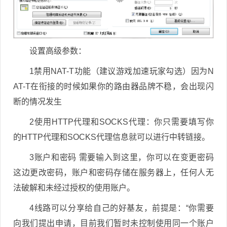
设置高级参数：
1禁用NAT-T功能（建议游戏加速玩家勾选）因为N
AT-T在衔接的时候如果你的路由器品牌不稳，会出现闪
断的情况发生
2使用HTTP代理和SOCKS代理：你只需要填写你
的HTTP代理和SOCKS代理信息就可以进行中转链接。
3账户和密码 需要输入到这里，你可以在变更密码
这边更改密码，账户和密码存储在服务器上，任何人无
法破解和未经过授权的使用账户。
4线路可以分享给自己的好基友，前提是：“你需要
向我们提出申请，目前我们暂时未控制使用同一个账户