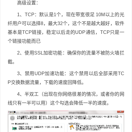
高级设置：
1、TCP：默认是1个，现在带宽很足 10M以上的光
纤用户可以选择8，最大32个，这个不是越大越好，软件
基本是TCP链接，稳定以后走的UDP通信，TCP只是一
个链接功能而已
2、使用SSL加密功能：确保你的流量不被防火墙拦
截。
3、禁用UDP加速功能：这个禁用以后全部采用TC
P交换数据流量，下载的速度回降低。
4、半双工（出现在你网络很差的情况，或者你的网
线只有一半可以用）这个勾选会降低一半的速度。