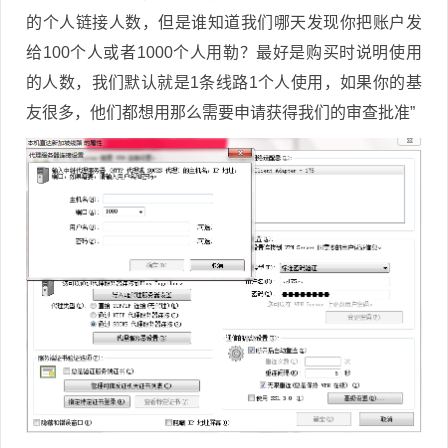
的个人链接人数，但是谁知道我们哪天发现你把账户发
给100个人或者1000个人用勒？最好是购买时说明使用
的人数，我们默认就是1条线路1个人使用，如果你的基
友很多，他们都想用那么需要申请获得我们的审查批准”