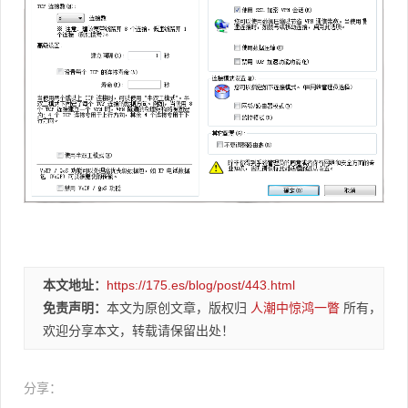
本文地址：
https://175.es/blog/post/443.html
免责声明：
本文为原创文章，版权归
人潮中惊鸿一瞥
所有，
欢迎分享本文，转载请保留出处！
分享：