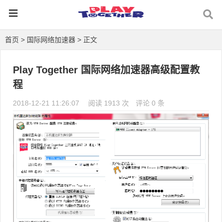
首页
>
国际网络加速器
> 正文
Play Together 国际网络加速器高级配置教
程
2018-12-21 11:26:07
阅读 1913 次
评论 0 条