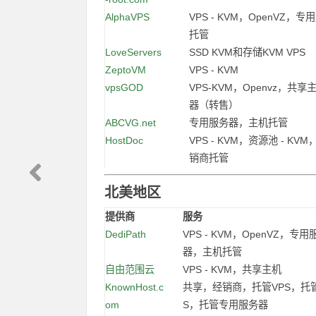
AlphaVPS
VPS - KVM，OpenVZ，
托管
LoveServers
SSD KVM和存储KVM VPS
ZeptoVM
VPS - KVM
vpsGOD
VPS-KVM，Openvz，共
器（转售）
ABCVG.net
专用服务器，主机托管
HostDoc
VPS - KVM，资源池 - K
销商托管
北美地区
提供商
.....
服务
DediPath
VPS - KVM，OpenVZ，专用
器，主机托管
自由范围云
VPS - KVM，共享主机
KnownHost.c
共享，经销商，托管VPS，托
om
S，托管专用服务器