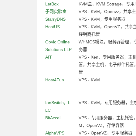
LetBox
KVM盒，KVM Sotrage，专
子网实验室
VPS - KVM，Openvz，共享
StarryDNS
VPS - KVM，专用服务器
HostUS
VPS - KVM，OpenVZ，共
经销商托管
Qovic Online
WHMCS模块，服务器管理，
Solutions LLP
务器
AIT
VPS - Xen，专用服务器，主
管，共享主机，电子邮件托管
管
Host4Fun
VPS - KVM
IonSwitch，L
VPS - KVM，专用服务器，
LC
BitAccel
VPS - 专用服务器，主机托管
M，OpenVZ，存储容器
AlphaVPS
VPS - OpenVZ，专用服务器