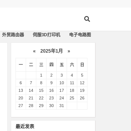
外贸路由器
伺服3D打印机
电子电路图
«
2025年1月
»
一
二
三
四
五
六
日
1
2
3
4
5
6
7
8
9
10
11
12
13
14
15
16
17
18
19
20
21
22
23
24
25
26
27
28
29
30
31
是
最近发表