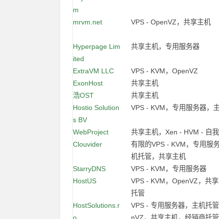
m
mrvm.net
VPS - OpenVZ，共享主机
Hyperpage Lim
共享主机，专用服务器
ited
ExtraVM LLC
VPS - KVM，OpenVZ
ExonHost
共享主机
浩OST
共享主机
Hostio Solution
VPS - KVM，专用服务器，
s BV
WebProject
共享主机，Xen - HVM - 自
Clouvider
有限的VPS - KVM，专用
机托管，共享主机
StarryDNS
VPS - KVM，专用服务器
HostUS
VPS - KVM，OpenVZ，
托管
HostSolutions.r
VPS - 专用服务器，主机托管
o
nVZ，共享主机，经销商托管