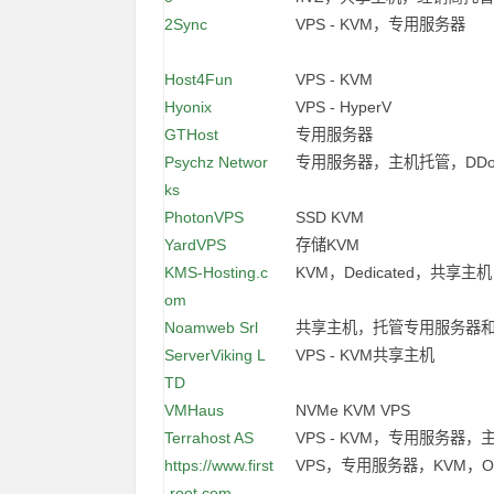
2Sync
VPS - KVM，专用服务器
Host4Fun
VPS - KVM
Hyonix
VPS - HyperV
GTHost
专用服务器
Psychz Networ
专用服务器，主机托管，DD
ks
PhotonVPS
SSD KVM
YardVPS
存储KVM
KMS-Hosting.c
KVM，Dedicated，共享主机
om
Noamweb Srl
共享主机，托管专用服务器和
ServerViking L
VPS - KVM共享主机
TD
VMHaus
NVMe KVM VPS
Terrahost AS
VPS - KVM，专用服务器，
https://www.first
VPS，专用服务器，KVM，Op
-root.com