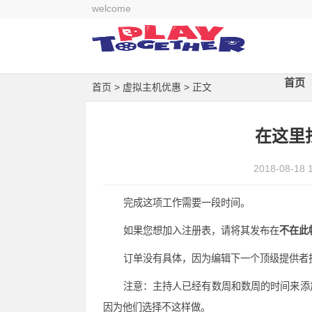
welcome
首页
首页
>
虚拟主机优惠
> 正文
在这里
2018-08-18 
完成这项工作需要一段时间。
如果您想加入注册表，请将其发布在
不在此
订单没有具体，因为编辑下一个顶级提供者
注意：主持人已经有数周和数周的时间来添
因为他们选择不这样做。