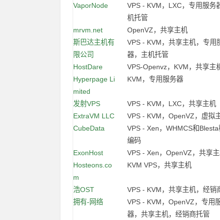
VaporNode
VPS - KVM，LXC，专用服
机托管
mrvm.net
OpenVZ，共享主机
斯巴达主机有
VPS - KVM，共享主机，专用
限公司
器，主机托管
HostDare
VPS-Openvz，KVM，共享主
Hyperpage Li
KVM，专用服务器
mited
发射VPS
VPS - KVM，LXC，共享主机
ExtraVM LLC
VPS - KVM，OpenVZ，虚拟
CubeData
VPS - Xen，WHMCS和Blest
编码
ExonHost
VPS - Xen，OpenVZ，共享
Hosteons.co
KVM VPS，共享主机
m
浩OST
VPS - KVM，共享主机，经
拥有-网络
VPS - KVM，OpenVZ，专用
器，共享主机，经销商托管