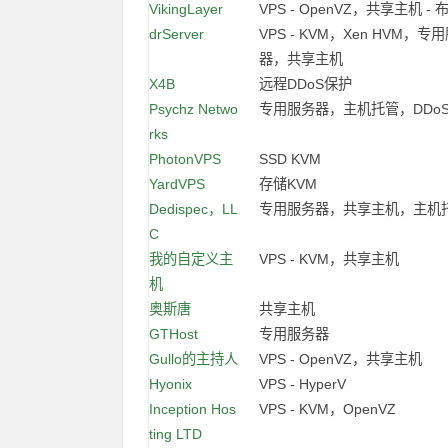
VikingLayer
VPS - OpenVZ，共享主机 -
drServer
VPS - KVM，Xen HVM，专
器，共享主机
X4B
远程DDoS保护
Psychz Netwo
专用服务器，主机托管，DDo
rks
PhotonVPS
SSD KVM
YardVPS
存储KVM
Dedispec，LL
专用服务器，共享主机，主机
C
我的自定义主
VPS - KVM，共享主机
机
奥斯唐
共享主机
GTHost
专用服务器
Gullo的主持人
VPS - OpenVZ，共享主机
Hyonix
VPS - HyperV
Inception Hos
VPS - KVM，OpenVZ
ting LTD