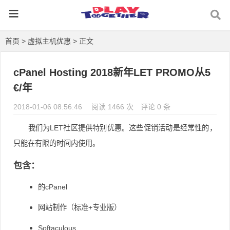
首页
>
虚拟主机优惠
> 正文
cPanel Hosting 2018新年LET PROMO从5
€/年
2018-01-06 08:56:46
阅读 1466 次
评论 0 条
我们为LET社区提供特别优惠。
这些促销活动是经常性的，
只能在有限的时间内使用。
包含：
的cPanel
网站制作（标准+专业版）
Softaculous