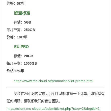
价格：5€/年
欧盟标准
存储：
5GB
每月带宽：
250GB
价格：10€/年
EU-PRO
存储：
20GB
每月带宽：
1000GB
价格20€/年
https://www.ms-cloud.at/promotions/let-promo.html
安装在24小时内完成，我们手动批准每一个订单。
如果您有
任何问题，请联系我们的销售团队。
https://client.ms-cloud.at/submitticket.php?step=2&deptid=2