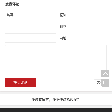
发表评论
昵称
邮箱
网址
表情
还没有留言，还不快点抢沙发？