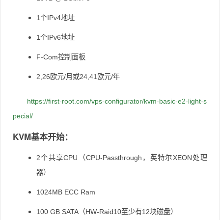
1个IPv4地址
1个IPv6地址
F-Com控制面板
2,26欧元/月或24,41欧元/年
https://first-root.com/vps-configurator/kvm-basic-e2-light-s
pecial/
KVM基本开始：
2个共享CPU（CPU-Passthrough，英特尔XEON处理
器）
1024MB ECC Ram
100 GB SATA（HW-Raid10至少有12块磁盘）