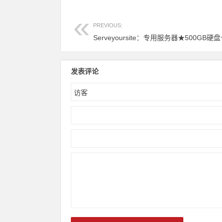
PREVIOUS:
发表评论