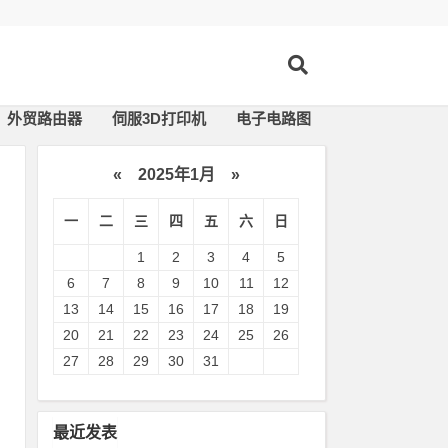
外贸路由器
伺服3D打印机
电子电路图
«
2025年1月
»
一
二
三
四
五
六
日
1
2
3
4
5
6
7
8
9
10
11
12
13
14
15
16
17
18
19
20
21
22
23
24
25
26
27
28
29
30
31
母
描
最近发表