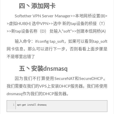
四丶添加网卡
Softether VPN Server Manager>>本地网桥设置(B)>
>虚拟HUB(H) 选中VPN>>选中 新的tap设备的桥接（T）
>>新tap设备名称（D） 处输入”soft”>>创建本低网桥(A)
输入命令：ifconfig tap_soft，如果可以看到tap_soft
网卡信息，那么可以进行下一步，否则看看上面步骤是
不是哪里出错了
五丶安装dnsmasq
因为我们不打算使用SecureNAT和SecureDHCP。
我们需要在我们的VPS上安装DHCP服务器。我们将使用
dnsmasq作为我们的DHCP服务器。
1
apt-get install dnsmasq