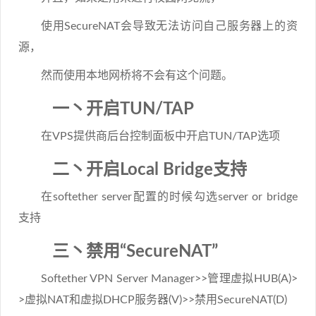
使用SecureNAT会导致无法访问自己服务器上的资
源，
然而使用本地网桥将不会有这个问题。
一丶开启TUN/TAP
在VPS提供商后台控制面板中开启TUN/TAP选项
二丶开启Local Bridge支持
在softether server配置的时候勾选server or bridge
支持
三丶禁用“SecureNAT”
Softether VPN Server Manager>>管理虚拟HUB(A)>
>虚拟NAT和虚拟DHCP服务器(V)>>禁用SecureNAT(D)